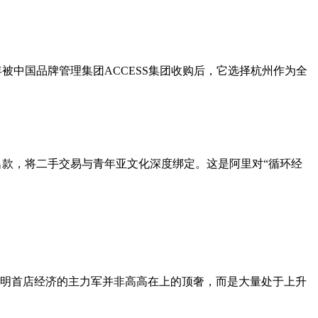
年被中国品牌管理集团ACCESS集团收购后，它选择杭州作为全
名款，将二手交易与青年亚文化深度绑定。这是阿里对“循环经
明首店经济的主力军并非高高在上的顶奢，而是大量处于上升