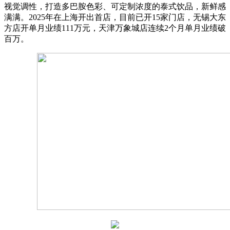
视觉调性，打造多巴胺色彩、可定制浓度的泰式饮品，新鲜感
满满。2025年在上海开出首店，目前已开15家门店，无锡大东
方店开单月业绩111万元，天津万象城店连续2个月单月业绩破
百万。