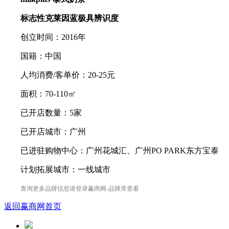
标志性克莱因蓝极具辨识度
创立时间：2016年
国籍：中国
人均消费/客单价：20-25元
面积：70-110㎡
已开店数量：5家
已开店城市：广州
已进驻购物中心：广州花城汇、广州PO PARK东方宝泰
计划拓展城市：一线城市
查询更多品牌信息请登录赢商网-品牌库查看
返回赢商网首页