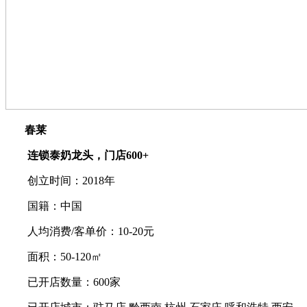
春莱
连锁泰奶龙头，门店600+
创立时间：2018年
国籍：中国
人均消费/客单价：10-20元
面积：50-120㎡
已开店数量：600家