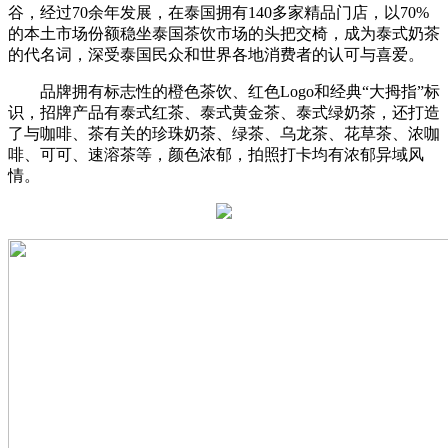
谷，经过70余年发展，在泰国拥有140多家精品门店，以70%
的本土市场份额稳坐泰国茶饮市场的头把交椅，成为泰式奶茶
的代名词，深受泰国民众和世界各地消费者的认可与喜爱。
品牌拥有标志性的橙色茶饮、红色Logo和经典“大拇指”标
识，招牌产品有泰式红茶、泰式黄金茶、泰式绿奶茶，还打造
了与咖啡、茶有关的珍珠奶茶、绿茶、乌龙茶、花草茶、浓咖
啡、可可、速溶茶等，颜色浓郁，拍照打卡均有浓郁异域风
情。