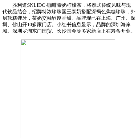
胜利道SNLIDO·咖啡泰奶柠檬茶，将泰式传统风味与现
代饮品结合，招牌特浓珍珠国王泰奶搭配深褐色焦糖珍珠，外
层软糯弹牙，茶奶交融醇厚香甜。品牌现已在上海、广州、深
圳、佛山开10多家门店。小红书信息显示，品牌的深圳海岸
城、深圳罗湖东门国贸、长沙国金等多家新店正在筹备开业。