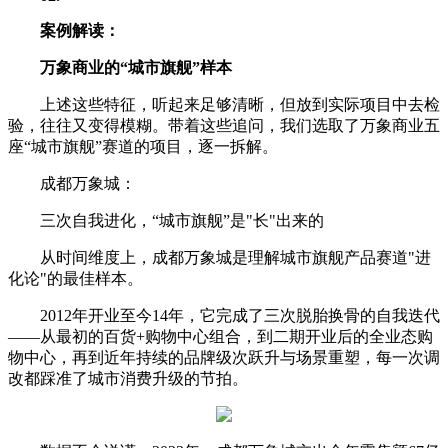
案例解读：
万象商业的“城市旗舰”样本
上述这些特征，听起来足够清晰，但放到实际项目中去检
验，往往又变得模糊。带着这些追问，我们选取了万象商业五
座“城市旗舰”赛道的项目，逐一拆解。
成都万象城：
三次自我进化，“城市旗舰”是"长"出来的
从时间维度上，成都万象城是理解城市旗舰产品赛道"进
化论"的最佳样本。
2012年开业至今14年，它完成了三次脱胎换骨的自我迭代
——从最初的百货+购物中心组合，到二期开业后的全业态购
物中心，再到近年持续的品牌级次跃升与场景重塑，每一次调
改都踩准了城市消费升级的节拍。