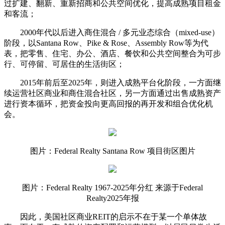
过扩建、翻新、重新招商和公共空间优化，提高成熟项目租金
和客流；
2000年代以后进入商住混合 / 多元业态综合（mixed-use）
阶段，以Santana Row、Pike & Rose、Assembly Row等为代
表，把零售、住宅、办公、酒店、餐饮和公共空间整合为可步
行、可停留、可居住的生活街区；
2015年前后至2025年，则进入成熟平台化阶段，一方面继
续运营社区商业和商住混合社区，另一方面通过出售成熟资产
进行资本循环，把资金投向更高回报的再开发和组合优化机
会。
图片：Federal Realty Santana Row 项目街区图片
图片：Federal Realty 1967-2025年分红 来源于Federal
Realty2025年报
因此，美国社区商业REIT的启示不在于某一个单体故