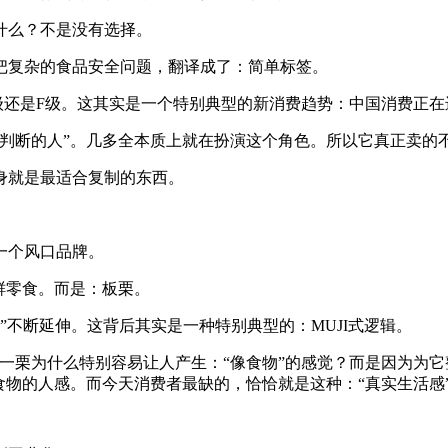
什么？不是没有选择。
把复杂的食品安全问题，翻译成了：简单标签。
还是F级。这其实是一个特别典型的新消费趋势：中国消费正在进
判断的人”。几多全本质上就在扮演这个角色。所以它真正卖的不
身就是最适合复制的东西。
一个风口品牌。
鲜零食。而是：板栗。
”不断延伸。这背后其实是一种特别典型的：MUJI式逻辑。
一栗为什么特别容易让人产生：“像食物”的感觉？而是因为为
食物的人感。而今天消费者最缺的，恰恰就是这种：“真实生活感