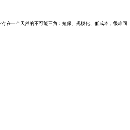
业存在一个天然的不可能三角：短保、规模化、低成本，很难同