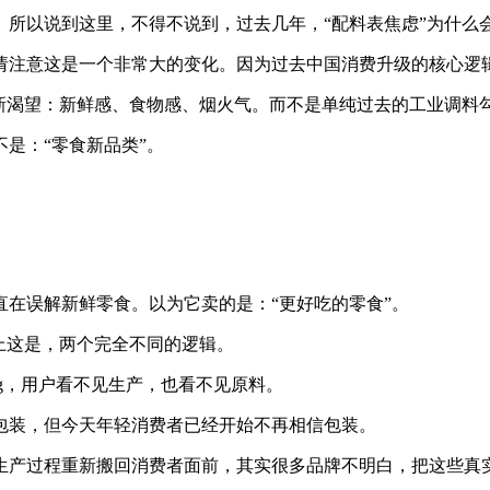
。所以说到这里，不得不说到，过去几年，“配料表焦虑”为什么
请注意这是一个非常大的变化。因为过去中国消费升级的核心逻
重新渴望：新鲜感、食物感、烟火气。而不是单纯过去的工业调料
是：“零食新品类”。
在误解新鲜零食。以为它卖的是：“更好吃的零食”。
上这是，两个完全不同的逻辑。
ing，用户看不见生产，也看不见原料。
包装，但今天年轻消费者已经开始不再相信包装。
生产过程重新搬回消费者面前，其实很多品牌不明白，把这些真