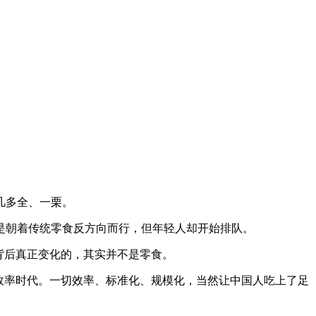
几多全、一栗。
是朝着传统零食反方向而行，但年轻人却开始排队。
背后真正变化的，其实并不是零食。
效率时代。一切效率、标准化、规模化，当然让中国人吃上了足