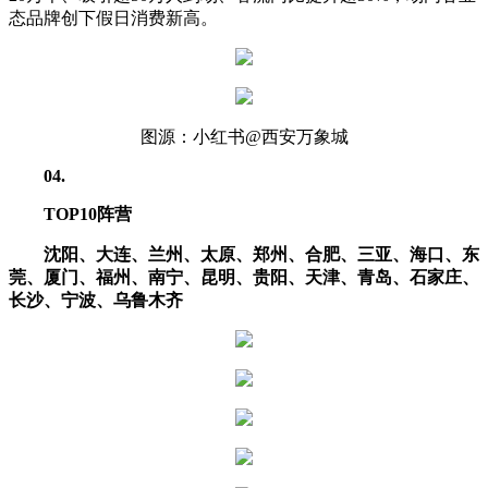
态品牌创下假日消费新高。
图源：小红书@西安万象城
04
.
TOP10阵营
沈阳、大连、兰州、太原、郑州、合肥、三亚、海口、东
莞、厦门、福州、南宁、昆明、贵阳、天津、青岛、石家庄、
长沙、宁波、乌鲁木齐