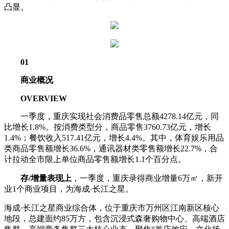
凸显。
01
商业概况
OVERVIEW
一季度，重庆实现社会消费品零售总额4278.14亿元，同
比增长1.8%。按消费类型分，商品零售3760.73亿元，增长
1.4%；餐饮收入517.41亿元，增长4.4%。其中，体育娱乐用品
类商品零售额增长36.6%，通讯器材类零售额增长22.7%，合
计拉动全市限上单位商品零售额增长1.1个百分点。
存/增量表现上
，一季度，重庆录得商业增量6万㎡，新开
业1个商业项目，为海成·长江之星。
海成·长江之星商业综合体，位于重庆市万州区江南新区核心
地段，总建面约85万方，包含沉浸式森奢购物中心、高端酒店