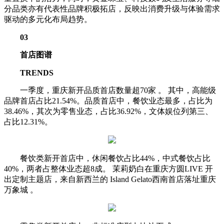
分品类亦有代表性品牌积极拓店，反映出消费升级与体验需求
驱动的多元化布局趋势。
03
首店图谱
TRENDS
一季度，重庆新开品质首店数量超70家 。 其中，高能级
品牌首店占比21.54%。品质首店中，餐饮业态最多，占比为
38.46%，其次为零售业态，占比36.92%，文体娱位列第三、
占比12.31%。
餐饮类新开首店中，休闲餐饮占比44%，中式餐饮占比
40%，两者占整体业态超8成。 茉莉奶白在重庆方圆LIVE 开
出定制主题店，来自新西兰的 Island Gelato西南首店落址重庆
万象城 。