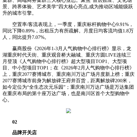
集群、高端商务集群三大核心业态。聚焦“首店效应、文化场
景、跨界体验、艺术美学”四大核心亮点,成为推动区域能级跃
升的城市引擎。
空置率/客流表现上，一季度，重庆标杆购物中心9.91%，
同比下降0.89%，出租压力有所疏解。月度日均客流均值1.8万
人，同比提升7.07%。
赢商股份《2026年1-3月人气购物中心排行榜》显示，龙
湖重庆时代天街、重庆观音桥大融城、重庆方圆LIVE连续三
月登顶《人气购物中心排行榜》超大型项目TOP1、大型项
目、中小型项目TOP1；在《2026年2月人气购物中心排行榜》
上，重庆2077赛博城市、重庆南川万达广场月度新上榜；重庆
2077赛博城市前身为解放碑王府井百货，距离解放碑200米，
如今定位为“全生态次元乐园”；重庆南川万达广场是万达集团
在重庆布局的第十座万达广场，也是南川区首个大型购物中
心。
02
品牌开关店