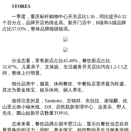
STORES
一季度，重庆标杆购物中心开关店比1.36，同比提升0.32
个百分点，品牌开店热情走高。新开门店中，B级和A级品牌
占比57.03%，整体品牌能级较高。
分业态看，零售新店占比45.49%，餐饮新店占比
32.87%。儿童亲子、文体娱、生活服务开关店比均在1.2-1.5之
间，整体上行明显。
细分品类中，服装、休闲餐饮、中餐拓店需求最为旺盛。
其次为黄金珠宝、娱乐休闲、丽人养生。
值得注意的是，Tamkoko、京锦祥、衣拉拉、谢瑞麟、此
山里云南小锅米线、DJI、启然肌肤管理中心、达美乐、野人
先生、菌山姑新开店数量TOP10。
总体来看，餐饮品牌占据半壁江山，显示出餐饮业态在存
量置换中的活力；同时，黄金珠宝、科技数码及生活服务等细