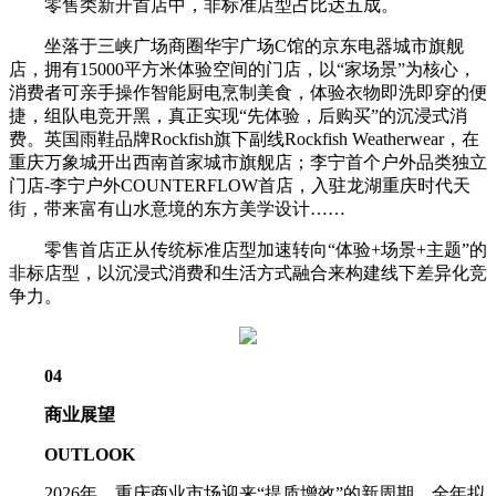
零售类新开首店中，非标准店型占比达五成。
坐落于三峡广场商圈华宇广场C馆的京东电器城市旗舰
店，拥有15000平方米体验空间的门店，以“家场景”为核心，
消费者可亲手操作智能厨电烹制美食，体验衣物即洗即穿的便
捷，组队电竞开黑，真正实现“先体验，后购买”的沉浸式消
费。英国雨鞋品牌Rockfish旗下副线Rockfish Weatherwear，在
重庆万象城开出西南首家城市旗舰店；李宁首个户外品类独立
门店-李宁户外COUNTERFLOW首店，入驻龙湖重庆时代天
街，带来富有山水意境的东方美学设计……
零售首店正从传统标准店型加速转向“体验+场景+主题”的
非标店型，以沉浸式消费和生活方式融合来构建线下差异化竞
争力。
04
商业展望
OUTLOOK
2026年，重庆商业市场迎来“提质增效”的新周期，全年拟