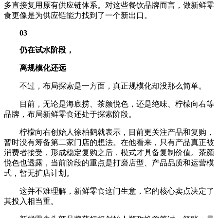
多直接复用原有供应链体系。对这些餐饮品牌而言，做新鲜零
食更像是为供应链能力找到了一个新出口。
03
仍在试水阶段，
离
规模化还远
不过，布局探索是一方面，真正规模化却没那么简单。
目前，无论是海底捞、茶颜悦色，还是绝味、柠檬向右等
品牌，布局新鲜零食还处于探索阶段。
柠檬向右创始人徐柏鹤就表示，目前更关注产品和复购，
暂时没有筹备第二家门店的想法。在他看来，只有产品真正被
消费者接受，形成稳定复购之后，模式才具备复制价值。茶颜
悦色也透露，当前阶段的重点是打磨店型、产品品质和运营模
式，暂无扩店计划。
这并不难理解，新鲜零食这门生意，它的核心卖点决定了
其投入相当重。