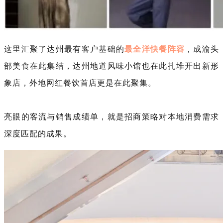
这里汇聚了达州最有客户基础的
最全洋快餐阵容
，成渝头
部美食在此集结，达州地道风味小馆也在此扎堆开出新形
象店，外地网红餐饮首店更是在此聚集。
亮眼的客流与销售成绩单，就是招商策略对本地消费需求
深度匹配的成果。