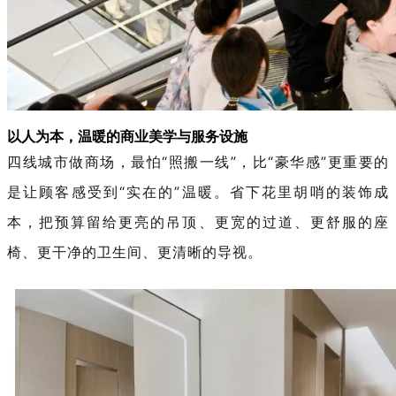
以人为本，温暖的商业美学与服务设施
四线城市做商场，最怕
“照搬一线”，比“豪华感”更重要的
是让顾客感受到“实在的”温暖。省下花里胡哨的装饰成
本，把预算留给更亮的吊顶、更宽的过道、更舒服的座
椅、更干净的卫生间、更清晰的导视。