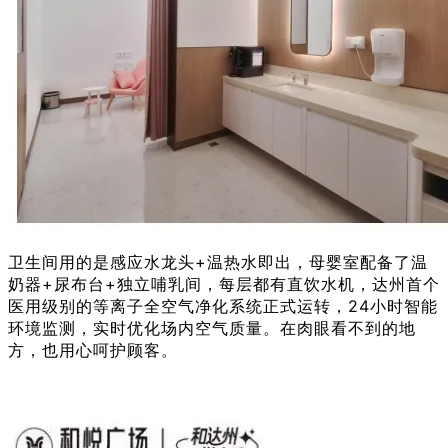
用的是感应水龙头
+温热水即出，母婴室配备了温
卫生间
奶器+尿布台+独立哺乳间，每层都有直饮水机，达州首个
医用级别的等离子全空气净化系统正式运转，24小时智能
环境监测，实时优化场内空气质量。在肉眼看不到的地
方，也用心呵护顾客。