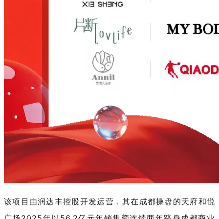
该项目由润达丰控股开发运营，其在成都操盘的天府和悦
广场
2025年以56.2亿元年销售额连续两年跻身成都商业