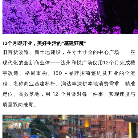
12个月即开业，美好生活的“基建狂魔”
旧百货改造、新土地建设，在寸土寸金的中心广场，一座
现代化的全新商业体
——达州和悦广场仅用12个月完成楼
宇改造、格局重构、150 +品牌招商签约及开业的全流
程，堪称商业基建标杆。润达丰深耕本地消费需求，精准
定位、高效落地，用 12 个月做对每一件事，实现速度与
质量双向兼顾。