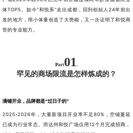
体TOP5。如今“和悦系”走出成都，回到创始人24年前出
发的地方，用小体量创造了大势能，又一次证明了和悦商
管的专业能力。
01
P
art
.
罕见的商场限流是怎样炼成的？
满铺开业，品牌都是“过日子的”
2025-2026年，大量新项目开业率不足80%，空铺蔓延
已成为行业常态。而达州和悦广场仅用12个月完成招商，