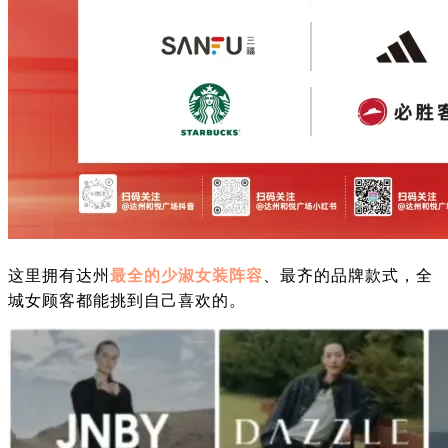
最全的少淑女装阵容
这里拥有达州
、最齐的品牌款式，全
城女顾客都能挑到自己喜欢的。