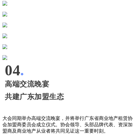
04
.
高端交流晚宴
共建广东加盟生态
大会同期举办高端交流晚宴，并将举行广东省商业地产租赁协
会加盟商委员会成立仪式。协会领导、头部品牌代表、资深加
盟商及商业地产从业者将共同见证这一重要时刻。