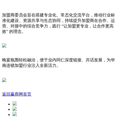
加盟商委员会旨在搭建专业化、常态化交流平台，推动行业标
准化建设、资源共享与生态协同，持续提升加盟商在合作、运
营、对接中的综合竞争力，践行 “让加盟更专业，让合作更高
效” 的理念。
晚宴氛围轻松融洽，便于业内同仁深度链接、共话发展，为华
南连锁加盟行业注入全新活力。
返回赢商网首页