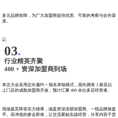
多元品牌矩阵，为广大加盟商提供优质、可靠的考察与合作渠
道。
03
.
行业精英齐聚
400 + 资深加盟商到场
本次大会采用定向邀约 + 报名审核模式，面向拥有 3 家及以
上门店的成熟加盟商开放，预计汇聚 400 余位多店经营者。
现场嘉宾阵容实力雄厚，涵盖资深连锁加盟商、一线品牌操盘
手。高净值的参会群体，让交流紧贴实战经营，分享内容干货