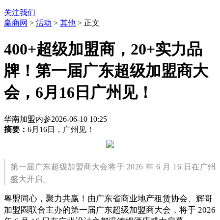
关注我们
赢商网
>
活动
>
其他
> 正文
400+超级加盟商，20+实力品
牌！第一届广东超级加盟商大
会，6月16日广州见！
华南加盟内参
2026-06-10 10:25
摘要：
6月16日，广州见！
第一届广东超级加盟商大会将于 2026 年 6 月 16 日在广州
盛大开启。
粤盟同心，聚力共赢！由广东省商业地产租赁协会、辉哥
加盟圈联合主办的第一届广东超级加盟商大会，将于 2026