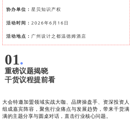
协办单位：
星贝知识产权
活动时间：
2026年6月16日
活动地点：
广州设计之都温德姆酒店
01
.
重磅议题揭晓
干货议程提前看
大会特邀加盟领域实战大咖、品牌操盘手、资深投资人
组成嘉宾阵容，聚焦行业痛点与发展趋势，带来干货满
满的主题分享与圆桌对话，直击行业核心问题。