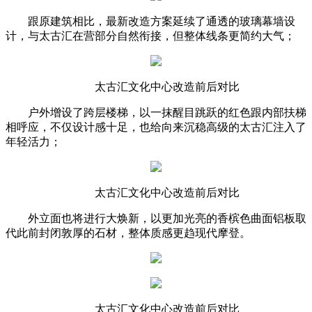
跟原建筑相比，最新改造方案延续了通透的玻璃幕墙设
计，与太古汇在营部分自然衔接，但整体线条更简约大气；
太古汇文化中心改造前后对比
户外增设了跨层楼梯，以一抹醒目跳跃的红色跟内部扶梯
相呼应，不仅设计感十足，也给向来沉稳高级的太古汇注入了
年轻活力；
太古汇文化中心改造前后对比
外立面也将进行大焕新，以更加光亮的香槟色曲面铝板取
代此前封闭敦厚的石材，整体质感更趋现代摩登。
太古汇文化中心改造前后对比