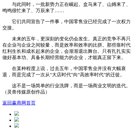
与此同时，一批新势力正在崛起。盒马来了、山姆来了、
鸣鸣很忙来了、万辰来了……
它们共同宣告了一件事，中国零售业已经完成了一次权力
交接。
未来的五年，更深刻的变化仍会发生。真正的竞争不再只
在企业与企业之间较量，而是效率和效率的比拼。那些靠时代
红利生长和成长起来的企业，会渐渐退出舞台。只有扎扎实实
做好基本功、具备长期经营能力的企业，才能真正留下来。
在某种程度上说，过去五年，中国零售业并没有大幅衰
退，而是完成了一次从“大店时代”向“高效率时代”的迁徙。
这不是一场简单的行业洗牌，而是一场商业文明的迭代。
（灵兽传媒原创作品）
返回赢商网首页