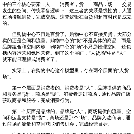
中的三个核心要素：人——消费者，货——商品，场——交易
发生的空间。传统零售逻辑下，这三者的关系是线性的，人通
过场接触到货，完成交易。这套逻辑在百货和超市时代是成立
的。
但购物中心不再是百货了。购物中心不直接卖货，大部分
卖的还是空间和流量。购物中心的“货”不是具体的商品，而是
品牌组合和空间内容。购物中心的“场”不只是物理空间，还包
括内容运营和氛围营造。到了这个层面，“人货场”中的“人”，
就不能只理解成消费者了。
实际上，在购物中心这个模型里，存在两个层面的“人货
场”。
第一个层面是消费者的。消费者是“人”，品牌提供的商品
和服务是“货”，商场是“场”。消费者走进商场，通过品牌门店
获取商品和服务，完成消费行为。
第二个层面是品牌的。品牌是“人”，商场提供的流量、空
间和运营支持是“货”，商场还是那个“场”。品牌入驻商场，通
过商场的流量和空间获取销售机会，完成经营目标。