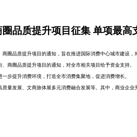
商圈品质提升项目征集 单项最高支
商街、商圈品质提升项目的通知，旨在推进国际消费中心城市建设
、商街、商圈品质提升项目的通知，对全市相关项目给予资金支持。
进一步提升消费环境，打造全市消费集聚地，促进消费增长。
质量发展、文商旅体展多元消费融合发展等。其中，商业企业升级