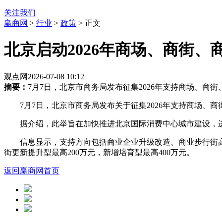
关注我们
赢商网
>
行业
>
政策
> 正文
北京启动2026年商场、商街、
观点网
2026-07-08 10:12
摘要：
7月7日，北京市商务局发布征集2026年支持商场、
7月7日，北京市商务局发布关于征集2026年支持商场
据介绍，此举旨在加快推进北京国际消费中心城市建设，
信息显示，支持方向包括商业企业升级改造、商业步行街高
街更新提升型最高200万元，新增培育型最高400万元。
返回赢商网首页