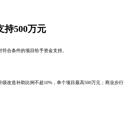
持500万元
，对符合条件的项目给予资金支持。
改造补助比例不超10%，单个项目最高500万元；商业步行