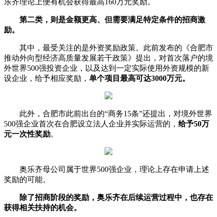
乐齐理论上便有机会获得最高160万元奖励。
第二类，则是金额更高、但需要满足特定条件的招商激
励。
其中，最受关注的是外资奖励政策。此前发布的《合肥市
推动外向型经济高质量发展若干政策》提出，对首次落户的境
外世界500强投资企业，以及达到一定实际使用外资规模的新
设企业，给予相应奖励，
单个项目最高可达3000万元。
此外，合肥市此前出台的“商务15条”还提出，对境外世界
500强企业首次在合肥设立法人企业并实际运营的，
给予50万
元一次性奖励
。
奥乐齐母公司属于世界500强企业，理论上存在申请上述
奖励的可能。
除了招商阶段的奖励，奥乐齐在后续运营过程中，也存在
获得相关扶持的机会。