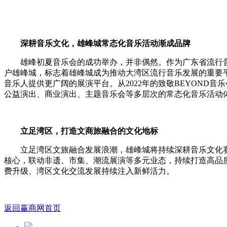
深耕音乐文化
，
雄峰城常态化音乐活动渐成品牌
雄峰初夏音乐会的成功举办，并非偶然。作为广东省流行音
户雄峰城，标志着雄峰城成为推动大湾区流行音乐发展的重要平
音乐人提供更广阔的展演平台。从2022年的致敬BEYOND音
公益演出、商业演出、主题音乐会等多层次的常态化音乐活动
立足湾区
，
打造文商旅融合的文化地标
立足湾区文旅融合发展浪潮，雄峰城将持续深耕音乐文化
核心，联动非遗、市集、潮流展演等多元业态，持续打造高品
费升级、湾区文化交流发展持续注入新鲜活力。
返回赢商网首页