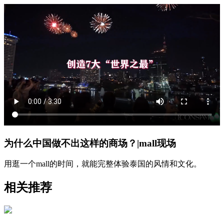
为什么中国做不出这样的商场？|mall现场
用逛一个mall的时间，就能完整体验泰国的风情和文化。
相关推荐