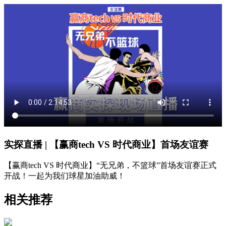
实探直播 | 【赢商tech VS 时代商业】首场友谊赛
【赢商tech VS 时代商业】“无兄弟，不篮球”首场友谊赛正式
开战！一起为我们球星加油助威！
相关推荐