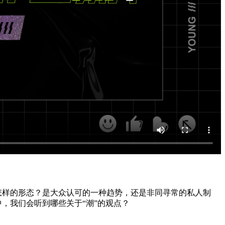
怎样的形态？是大众认可的一种趋势，还是非同寻常的私人制
中，我们会听到哪些关于“潮”的观点？