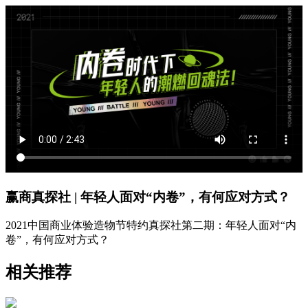
赢商真探社 | 年轻人面对“内卷”，有何应对方式？
2021中国商业体验造物节特约真探社第二期：年轻人面对“内
卷”，有何应对方式？
相关推荐