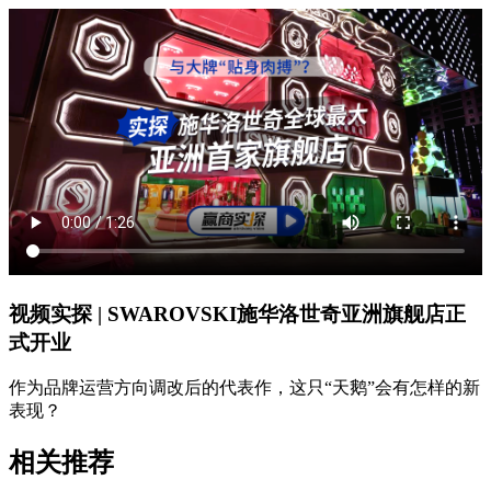
视频实探 | SWAROVSKI施华洛世奇亚洲旗舰店正
式开业
作为品牌运营方向调改后的代表作，这只“天鹅”会有怎样的新
表现？
相关推荐