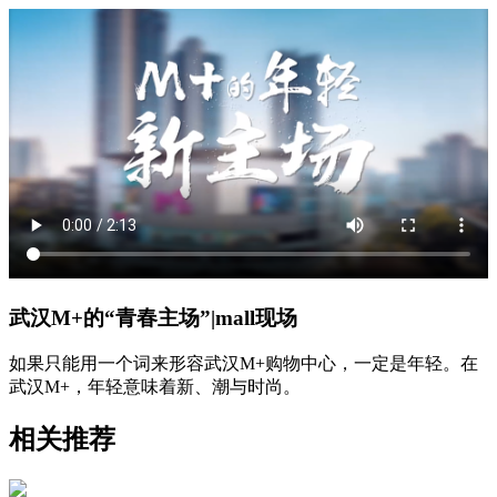
武汉M+的“青春主场”|mall现场
如果只能用一个词来形容武汉M+购物中心，一定是年轻。在
武汉M+，年轻意味着新、潮与时尚。
相关推荐