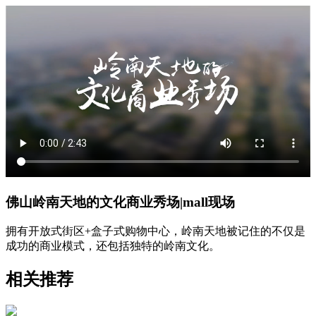
佛山岭南天地的文化商业秀场|mall现场
拥有开放式街区+盒子式购物中心，岭南天地被记住的不仅是
成功的商业模式，还包括独特的岭南文化。
相关推荐