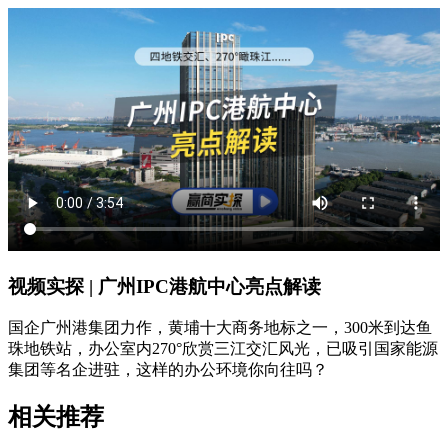
视频实探 | 广州IPC港航中心亮点解读
国企广州港集团力作，黄埔十大商务地标之一，300米到达鱼
珠地铁站，办公室内270°欣赏三江交汇风光，已吸引国家能源
集团等名企进驻，这样的办公环境你向往吗？
相关推荐