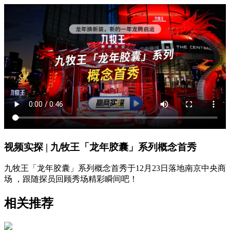
视频实探 | 九牧王「龙年胶囊」系列概念首秀
九牧王「龙年胶囊」系列概念首秀于12月23日落地南京中央商
场 ，跟随探员回顾秀场精彩瞬间吧！
相关推荐