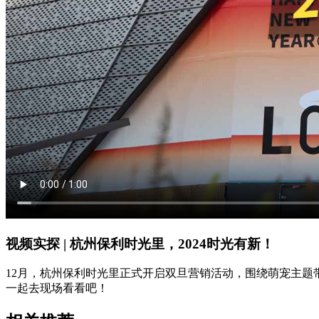
视频实探 | 杭州保利时光里，2024时光有新！
12月，杭州保利时光里正式开启双旦营销活动，围绕萌宠主题
一起去现场看看吧！