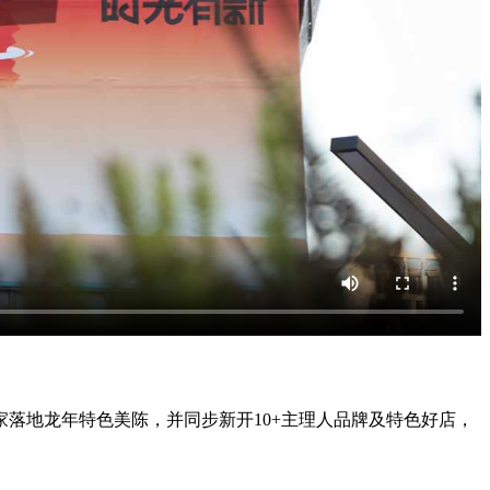
落地龙年特色美陈，并同步新开10+主理人品牌及特色好店，