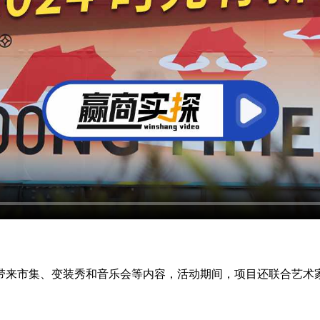
带来市集、变装秀和音乐会等内容，活动期间，项目还联合艺术家