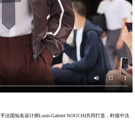
名设计师Louis-Gabriel NOUCHI共同打造，时值中法