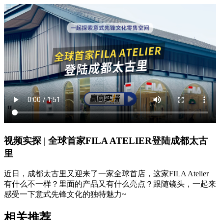
视频实探 | 全球首家FILA ATELIER登陆成都太古
里
近日，成都太古里又迎来了一家全球首店，这家FILA Atelier
有什么不一样？里面的产品又有什么亮点？跟随镜头，一起来
感受一下意式先锋文化的独特魅力~
相关推荐