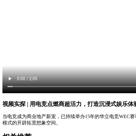
视频实探 | 用电竞点燃商超活力，打造沉浸式娱乐体
当电竞成为商业地产新宠，已持续举办15年的华立电竞WEC
模式的开辟拓宽想象空间。