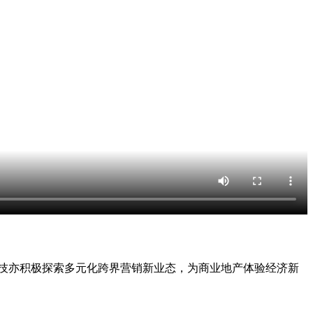
科技亦积极探索多元化跨界营销新业态，为商业地产体验经济新