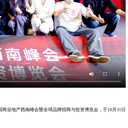
商业地产西南峰会暨全球品牌招商与投资博览会，于10月31日