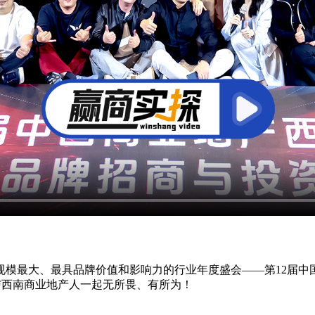
模最大、最具品牌价值和影响力的行业年度盛会——第12届中国
，与西南商业地产人一起无所畏、有所为！