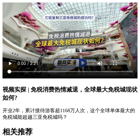
视频实探 | 免税消费热情减退，全球最大免税城现状
如何?
开业2年，累计接待游客超1168万人次，这个全球单体最大的
免税城能超越三亚免税城吗？
相关推荐