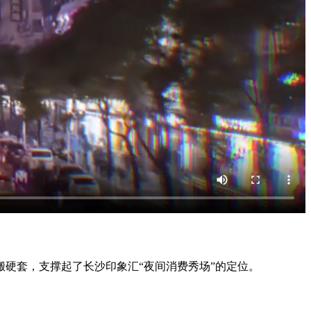
硬套，支撑起了长沙印象汇“夜间消费秀场”的定位。