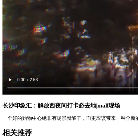
长沙印象汇：解放西夜间打卡必去地|mall现场
一个好的购物中心绝非有场景就够了，而更应该带来一种全新
相关推荐