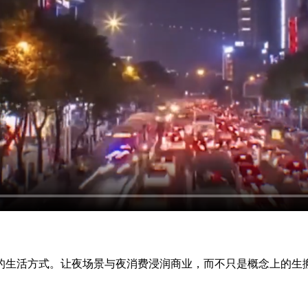
的生活方式。让夜场景与夜消费浸润商业，而不只是概念上的生搬