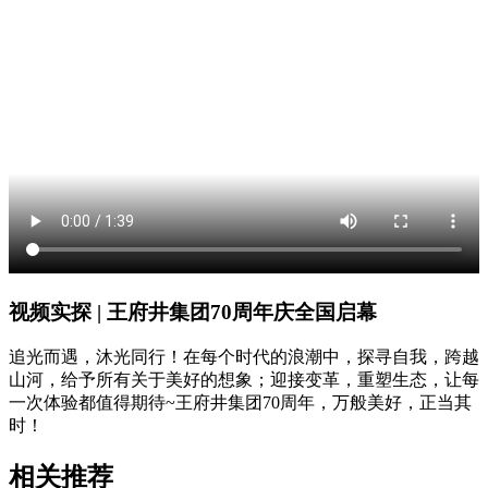
视频实探 | 王府井集团70周年庆全国启幕
追光而遇，沐光同行！在每个时代的浪潮中，探寻自我，跨越
山河，给予所有关于美好的想象；迎接变革，重塑生态，让每
一次体验都值得期待~王府井集团70周年，万般美好，正当其
时！
相关推荐