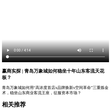
赢商实探 | 青岛万象城如何稳坐十年山东客流天花
板？
青岛万象城如何用“高浓度首店x品牌焕新x空间革命”三重炼金
术，稳坐山东商业客流王座，征服资本市场？
相关推荐