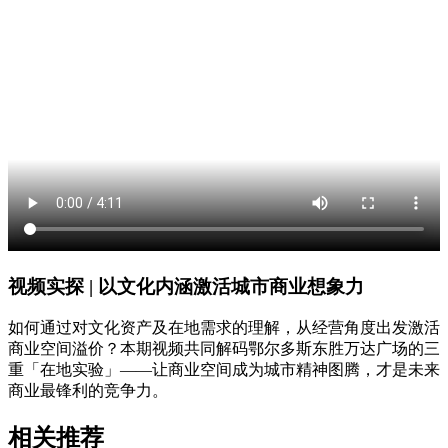
视频实探 | 以文化内涵激活城市商业想象力
如何通过对文化资产及在地需求的理解，从经营角度出发激活
商业空间溢价？本期视频共同解码鄂尔多斯东胜万达广场的三
重「在地实验」——让商业空间成为城市精神图腾，才是未来
商业最锋利的竞争力。
相关推荐