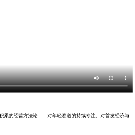
将多年积累的经营方法论——对年轻赛道的持续专注、对首发经济与