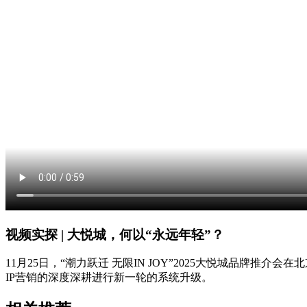
视频实探 | 大悦城，何以“永远年轻”？
11月25日，“潮力跃迁 无限IN JOY”2025大悦城品
IP营销的深度深耕进行新一轮的系统升级。