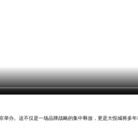
牌推介会在北京举办。这不仅是一场品牌战略的集中释放，更是大悦城