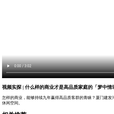
视频实探 | 什么样的商业才是高品质家庭的「梦中情
怎样的商业，能够持续九年赢得高品质客群的青睐？厦门建发
休闲空间。