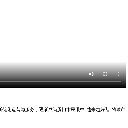
优化运营与服务，逐渐成为厦门市民眼中“越来越好逛”的城市