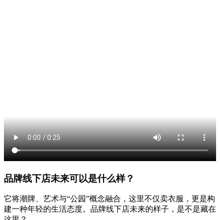
品牌线下店未来可以是什么样？
它将潮牌、艺术与“公园”概念融合，这里不仅卖衣服，更是构
建一种年轻的生活态度。品牌线下店未来的样子，是不是藏在
这里？