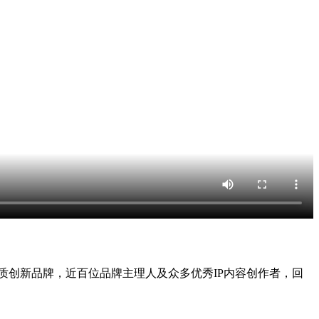
+优质创新品牌，近百位品牌主理人及众多优秀IP内容创作者，回