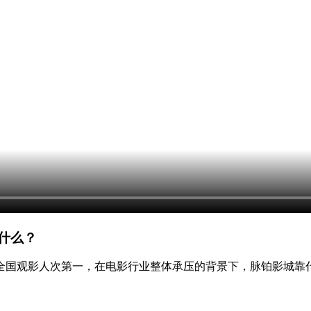
凭什么？
下全国观影人次第一，在电影行业整体承压的背景下，脉铂影城靠