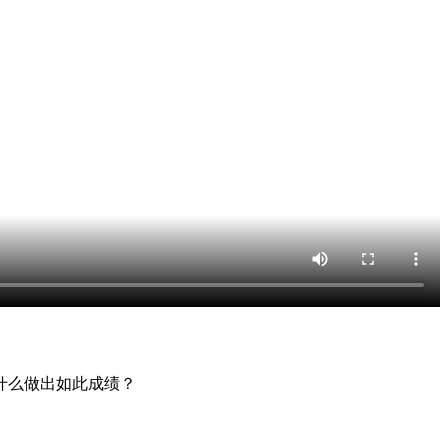
什么做出如此成绩？