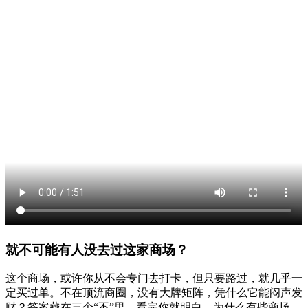
就不可能有人没去过这家商场？
这个商场，或许你从不会专门去打卡，但只要路过，就几乎一
定买过单。不在顶流商圈，没有大牌矩阵，凭什么它能闷声发
财？答案藏在三个“不”里。看完你就明白，为什么有些商场，