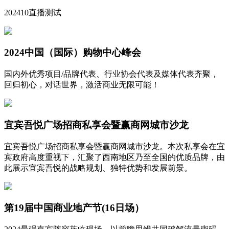
202410直播测试
2024中国（国际）购物中心峰会
国内外优秀项目/品牌代表、行业协会代表及媒体代表齐聚，
回归初心，对话世界，激活商业无限可能！
宜宾吾悦广场招商私享会暨赢商网城市沙龙
宜宾吾悦广场招商私享会暨赢商网城市沙龙。本次私享会在宜
宾政府高度重视下，汇聚了西南地区乃至全国的优质品牌，由
此展示宜宾吾悦的战略规划、独特优势和发展前景。
第19届中国商业地产节(16日场）