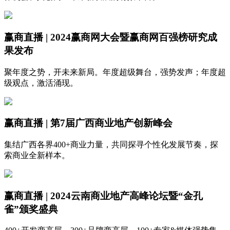
赢商直播 | 2024赢商网大会暨赢商网百强榜研究成
果发布
聚年度之势，开未来新局。年度超级舞台，强势发声；年度超
级观点，激活涌现。
赢商直播 | 第7届广西商业地产创新峰会
集结广西各界400+商业力量，共同探寻个性化发展节奏，探
索商业全新样本。
赢商直播 | 2024云南商业地产高峰论坛暨“金孔
雀”颁奖盛典