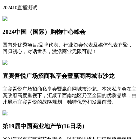
202410直播测试
2024中国（国际）购物中心峰会
国内外优秀项目/品牌代表、行业协会代表及媒体代表齐聚，
回归初心，对话世界，激活商业无限可能！
宜宾吾悦广场招商私享会暨赢商网城市沙龙
宜宾吾悦广场招商私享会暨赢商网城市沙龙。本次私享会在宜
宾政府高度重视下，汇聚了西南地区乃至全国的优质品牌，由
此展示宜宾吾悦的战略规划、独特优势和发展前景。
第19届中国商业地产节(16日场）