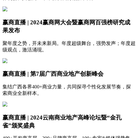
赢商直播 | 2024赢商网大会暨赢商网百强榜研究成
果发布
聚年度之势，开未来新局。年度超级舞台，强势发声；年度超
级观点，激活涌现。
赢商直播 | 第7届广西商业地产创新峰会
集结广西各界400+商业力量，共同探寻个性化发展节奏，探
索商业全新样本。
赢商直播 | 2024云南商业地产高峰论坛暨“金孔
雀”颁奖盛典