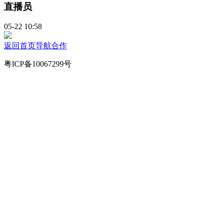
直播员
05-22 10:58
返回首页
导航
合作
粤ICP备10067299号