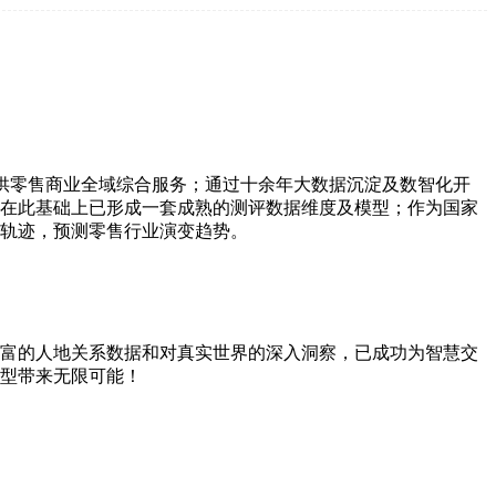
供零售商业全域综合服务；通过十余年大数据沉淀及数智化开
在此基础上已形成一套成熟的测评数据维度及模型；作为国家
轨迹，预测零售行业演变趋势。
富的人地关系数据和对真实世界的深入洞察，已成功为智慧交
型带来无限可能！