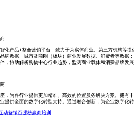
商
智化产品+整合营销平台，致力于为实体商业、第三方机构等提
品牌数据、城市及商圈（板块）商业发展数据、消费者等数据；
伴，协助解析购物中心行业趋势，监测商业载体和消费品牌发展
商
座，为各行业提供更加精准、高效的位置服务解决方案。拥有丰
业提供全面的数字化转型支持。通过融合创新，为企业数字化转
互动营销
百强榜
赢商培训