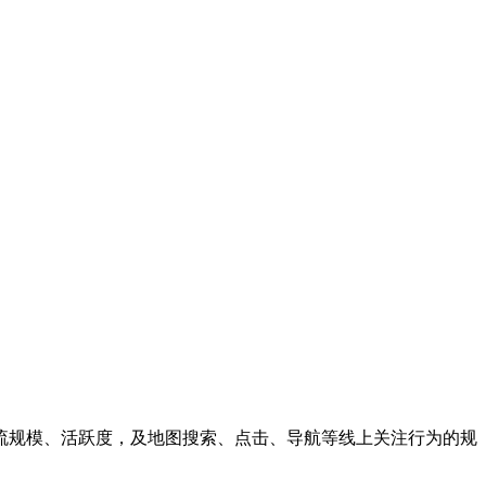
流规模、活跃度，及地图搜索、点击、导航等线上关注行为的规