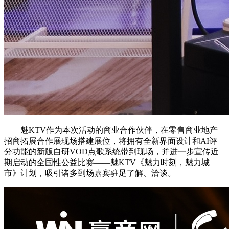
魅KTV作为本次活动的商业合作伙伴，在零售商业地产
招商拓展合作展现场搭建展位，将拥有全新界面设计和AI评
分功能的新版自研VOD点歌系统带到现场，并进一步宣传近
期启动的全国性公益比赛——魅KTV《魅力时刻，魅力城
市》计划，吸引诸多到场嘉宾驻足了解、洽谈。