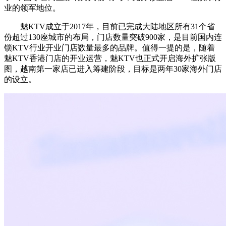
业的领军地位。
魅KTV成立于2017年，目前已完成大陆地区所有31个省
份超过130座城市的布局，门店数量突破900家，是目前国内连
锁KTV行业开业门店数量最多的品牌。值得一提的是，随着
魅KTV香港门店的开业运营，魅KTV也正式开启海外扩张版
图，越南第一家店已进入筹建阶段，目标是两年30家海外门店
的设立。