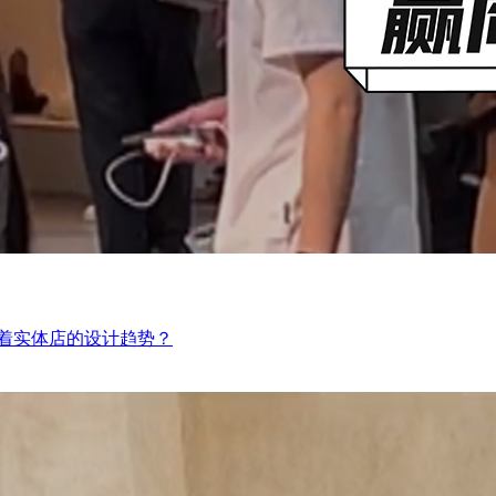
，藏着实体店的设计趋势？