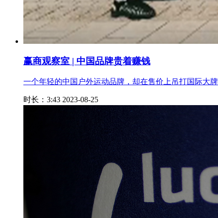
赢商观察室 | 中国品牌贵着赚钱
一个年轻的中国户外运动品牌，却在售价上吊打国际大牌
时长：3:43
2023-08-25