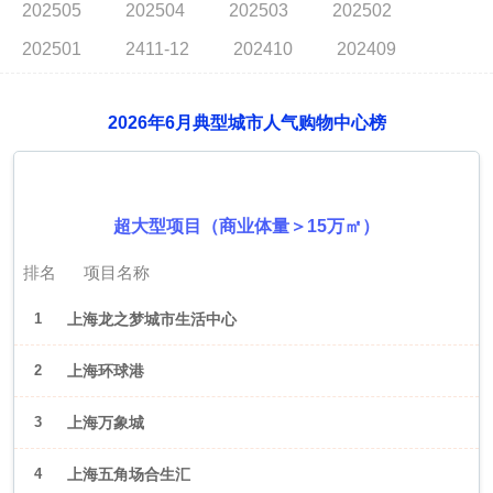
202505
202504
202503
202502
202501
2411-12
202410
202409
2026年6月典型城市人气购物中心榜
2026年6月（上海）
超大型项目（商业体量＞15万㎡）
排名
项目名称
1
上海龙之梦城市生活中心
2
上海环球港
3
上海万象城
4
上海五角场合生汇