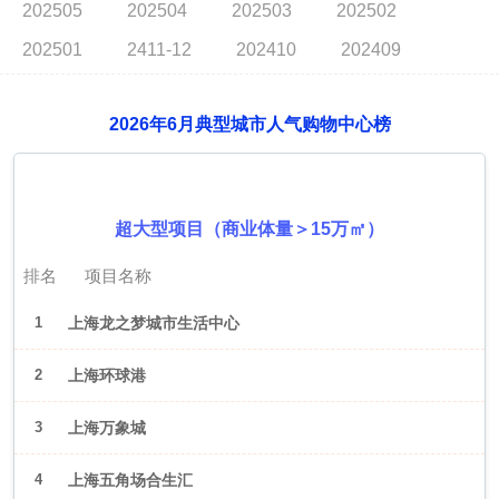
202505
202504
202503
202502
202501
2411-12
202410
202409
2026年6月典型城市人气购物中心榜
2026年6月（上海）
超大型项目（商业体量＞15万㎡）
排名
项目名称
1
上海龙之梦城市生活中心
2
上海环球港
3
上海万象城
4
上海五角场合生汇