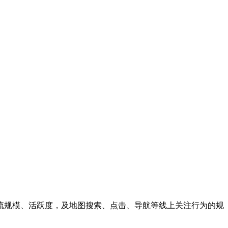
流规模、活跃度，及地图搜索、点击、导航等线上关注行为的规