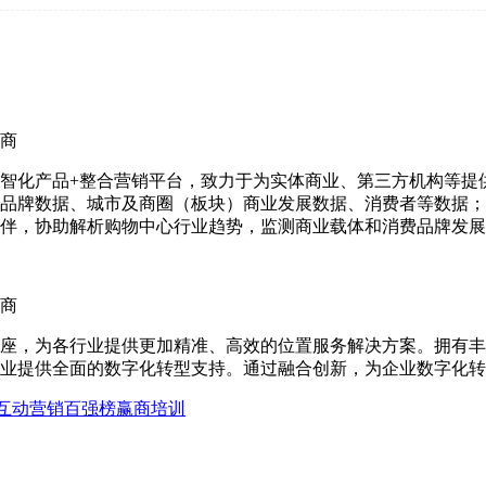
商
智化产品+整合营销平台，致力于为实体商业、第三方机构等提
品牌数据、城市及商圈（板块）商业发展数据、消费者等数据；
伴，协助解析购物中心行业趋势，监测商业载体和消费品牌发展
商
座，为各行业提供更加精准、高效的位置服务解决方案。拥有丰
业提供全面的数字化转型支持。通过融合创新，为企业数字化转
互动营销
百强榜
赢商培训