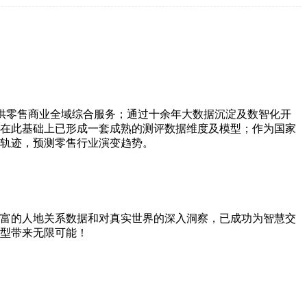
供零售商业全域综合服务；通过十余年大数据沉淀及数智化开
在此基础上已形成一套成熟的测评数据维度及模型；作为国家
轨迹，预测零售行业演变趋势。
富的人地关系数据和对真实世界的深入洞察，已成功为智慧交
型带来无限可能！